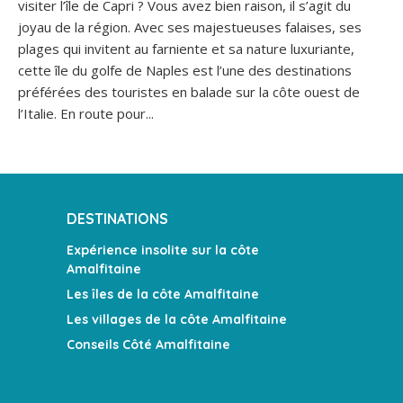
visiter l’île de Capri ? Vous avez bien raison, il s’agit du
joyau de la région. Avec ses majestueuses falaises, ses
plages qui invitent au farniente et sa nature luxuriante,
cette île du golfe de Naples est l’une des destinations
préférées des touristes en balade sur la côte ouest de
l’Italie. En route pour...
DESTINATIONS
Expérience insolite sur la côte
Amalfitaine
Les îles de la côte Amalfitaine
Les villages de la côte Amalfitaine
Conseils Côté Amalfitaine