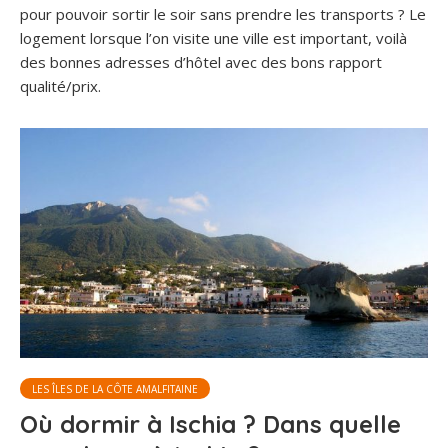
pour pouvoir sortir le soir sans prendre les transports ? Le
logement lorsque l’on visite une ville est important, voilà
des bonnes adresses d’hôtel avec des bons rapport
qualité/prix.
LES ÎLES DE LA CÔTE AMALFITAINE
Où dormir à Ischia ? Dans quelle