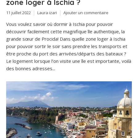
zone loger à Ischia ?
11 juillet 2022
Laura izari
Ajouter un commentaire
Vous voulez savoir où dormir à Ischia pour pouvoir
découvrir facilement cette magnifique île authentique, la
grande sœur de Procida! Dans quelle zone loger à Ischia
pour pouvoir sortir le soir sans prendre les transports et
être proche du port des arrivées/départs des bateaux ?
Le logement lorsque l’on visite une île est importante, voilà
des bonnes adresses...